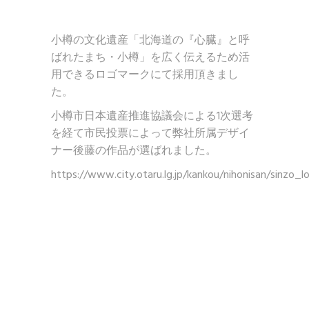
小樽の文化遺産「北海道の『心臓』と呼
ばれたまち・小樽」を広く伝えるため活
用できるロゴマークにて採用頂きまし
た。
小樽市日本遺産推進協議会による1次選考
を経て市民投票によって弊社所属デザイ
ナー後藤の作品が選ばれました。
https://www.city.otaru.lg.jp/kankou/nihonisan/sinzo_