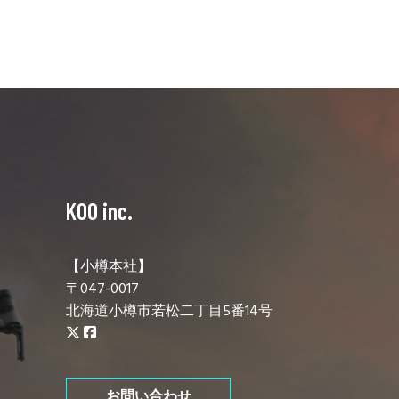
KOO inc.
【小樽本社】
〒047-0017
北海道小樽市若松二丁目5番14号
お問い合わせ