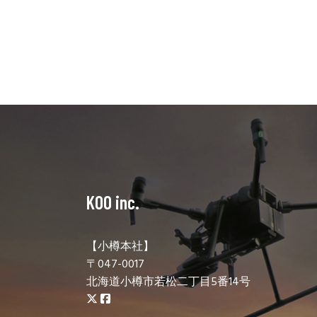
KOO inc.
【小樽本社】
〒047-0017
北海道小樽市若松二丁目5番14号