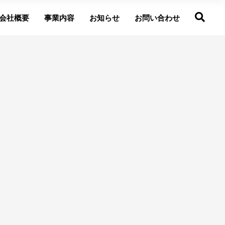
会社概要
事業内容
お知らせ
お問い合わせ