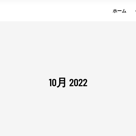
ホーム
10月 2022