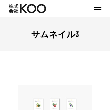
サムネイル3