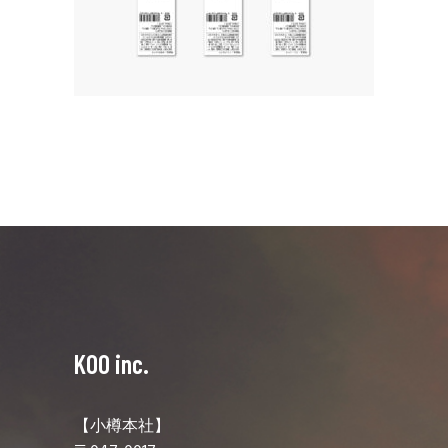
KOO inc.
【小樽本社】