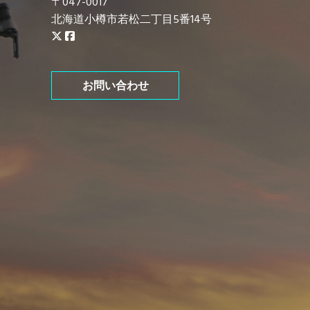
〒047-0017
北海道小樽市若松二丁目5番14号
お問い合わせ