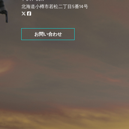
北海道小樽市若松二丁目5番14号
お問い合わせ