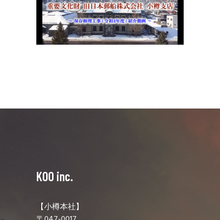
KOO inc.
【小樽本社】
〒047-0017