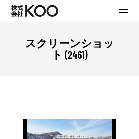
スクリーンショッ
ト (2461)