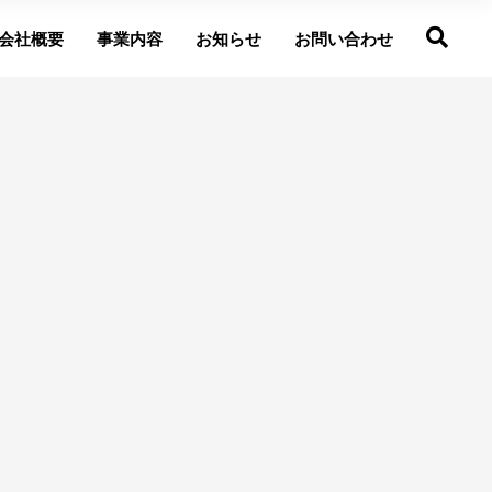
会社概要
事業内容
お知らせ
お問い合わせ