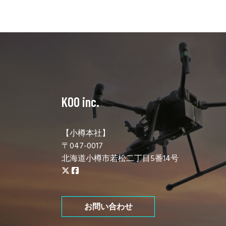
KOO inc.
【小樽本社】
〒047-0017
北海道小樽市若松二丁目5番14号
お問い合わせ