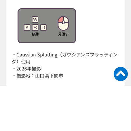
・Gaussian Splatting（ガウシアンスプラッティン
グ）使用
・2026年撮影
・撮影地：山口県下関市
Back