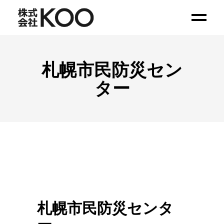
札幌市民防災セン
ター
札幌市民防災センタ