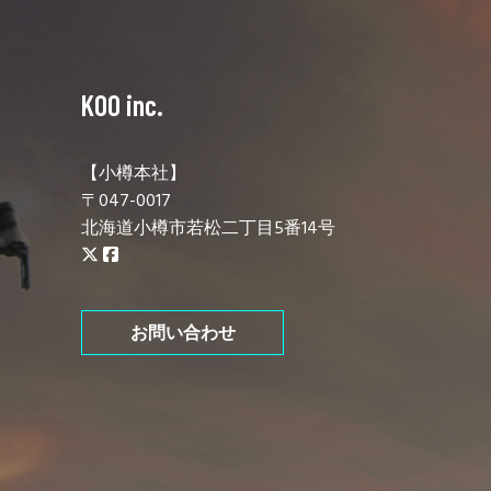
KOO inc.
【小樽本社】
〒047-0017
北海道小樽市若松二丁目5番14号
お問い合わせ