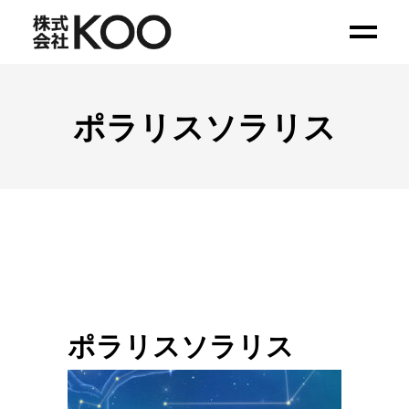
ポラリスソラリス
ポラリスソラリス