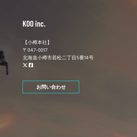
KOO inc.
【小樽本社】
〒047-0017
北海道小樽市若松二丁目5番14号
お問い合わせ