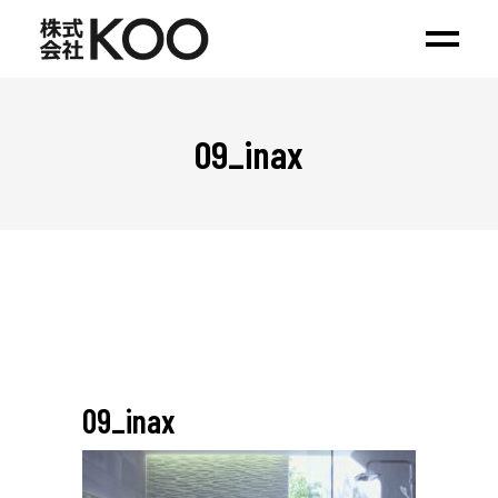
09_inax
09_inax