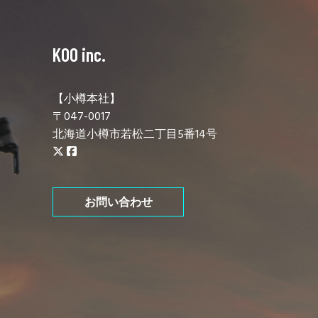
KOO inc.
【小樽本社】
〒047-0017
北海道小樽市若松二丁目5番14号
お問い合わせ