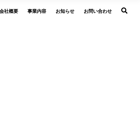
会社概要
事業内容
お知らせ
お問い合わせ