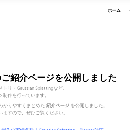
ホーム
のご紹介ページを公開しました
aussian Splattingなど、
ツ制作を行っています。
をわかりやすくまとめた
紹介ページ
を公開しました。
いますので、ぜひご覧ください。