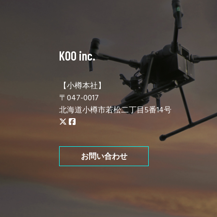
KOO inc.
【小樽本社】
〒047-0017
北海道小樽市若松二丁目5番14号
お問い合わせ