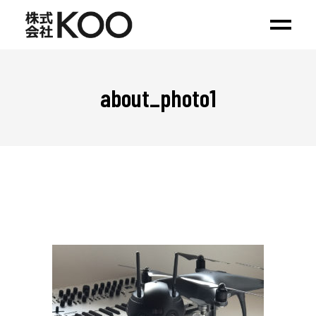
about_photo1