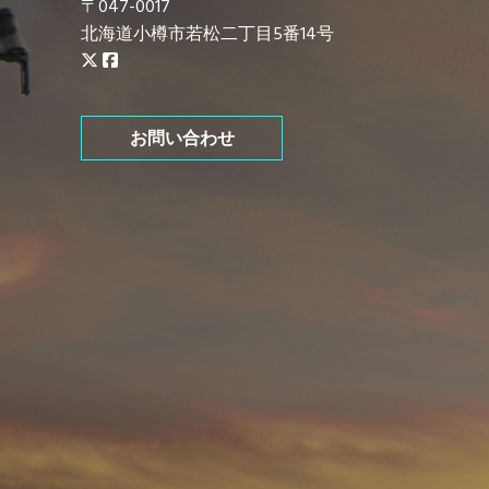
〒047-0017
北海道小樽市若松二丁目5番14号
お問い合わせ