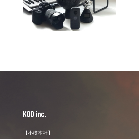
KOO inc.
【小樽本社】