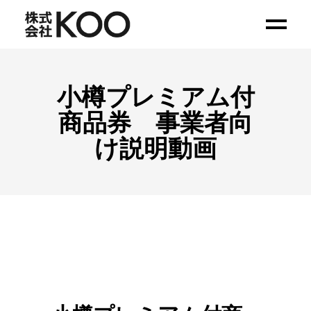
小樽プレミアム付
商品券 事業者向
け説明動画