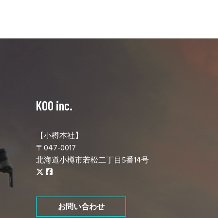
KOO inc.
【小樽本社】
〒047-0017
北海道小樽市若松二丁目5番14号
お問い合わせ