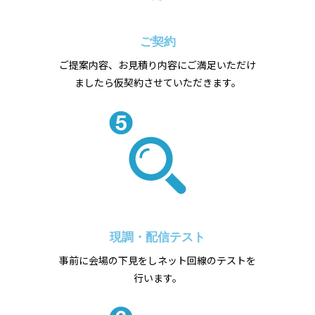
ご契約
ご提案内容、お見積り内容にご満足いただけ
ましたら仮契約させていただきます。
現調・配信テスト
事前に会場の下見をしネット回線のテストを
行います。