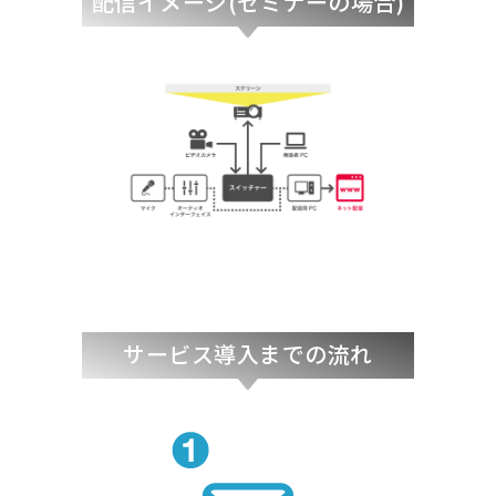
配信イメージ(セミナーの場合)
サービス導入までの流れ