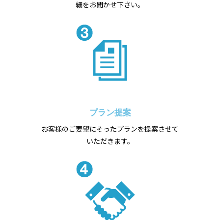
細をお聞かせ下さい。
プラン提案
お客様のご要望にそったプランを提案させて
いただきます。