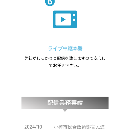
ライブ中継本番
弊社がしっかりと配信を致しますので安心し
てお任せ下さい。
配信業務実績
2024/10 小樽市総合政策部官民連