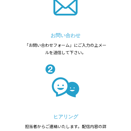
お問い合わせ
「お問い合わせフォーム」にご入力の上メー
ルを送信して下さい。
ヒアリング
担当者からご連絡いたします。配信内容の詳