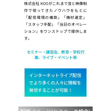
株式会社 KOOがこれまで
音
と映像制
作で培ってきたノウハウをもとに
「配信環境の構築」「機材選定」
「スタッフ手配」「当日のオペレー
ション」を
ワンストップで提供しま
す。
セミナー・講習会、教育・学校行
事、ライブ・イベント等
インターネットライブ配信
でより多くの人々に情報を
発信することが可能！