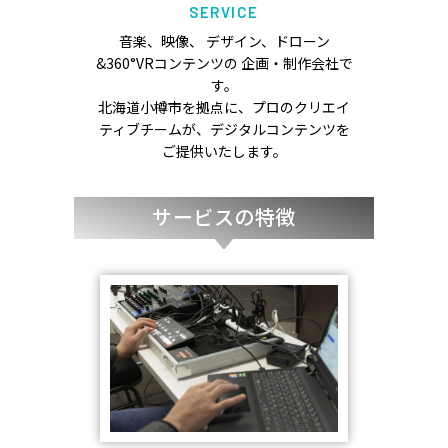
SERVICE
音楽、映像、 デザイン、ドローン
&360°VRコンテンツの 企画・制作会社で
す。
北海道小樽市を拠点に、プロのクリエイ
ティブチームが、デジタルコンテンツを
ご提供いたします。
サービスの特徴