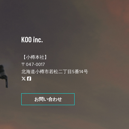
KOO inc.
【小樽本社】
〒047-0017
北海道小樽市若松二丁目5番14号
お問い合わせ