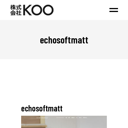
echosoftmatt
echosoftmatt