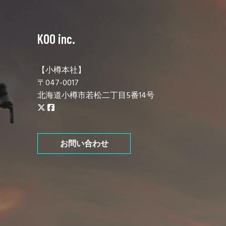
KOO inc.
【小樽本社】
〒047-0017
北海道小樽市若松二丁目5番14号
お問い合わせ