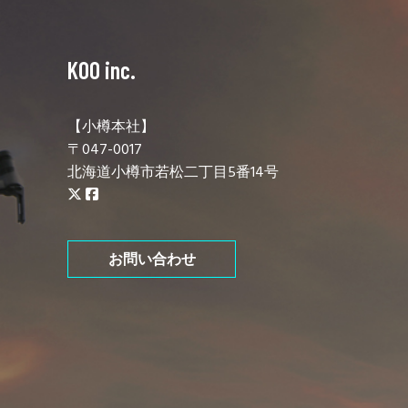
KOO inc.
【小樽本社】
〒047-0017
北海道小樽市若松二丁目5番14号
お問い合わせ