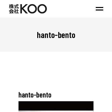
hanto-bento
hanto-bento