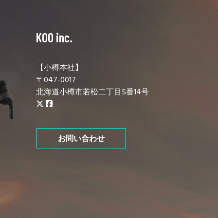
KOO inc.
【小樽本社】
〒047-0017
北海道小樽市若松二丁目5番14号
お問い合わせ