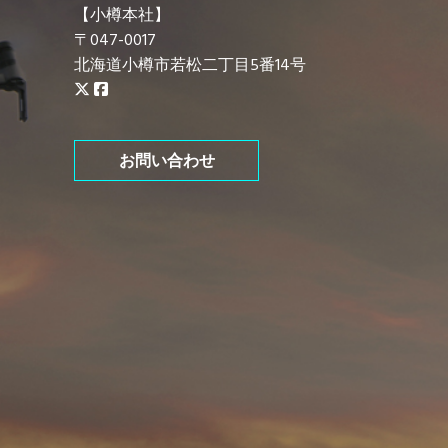
【小樽本社】
〒047-0017
北海道小樽市若松二丁目5番14号
お問い合わせ