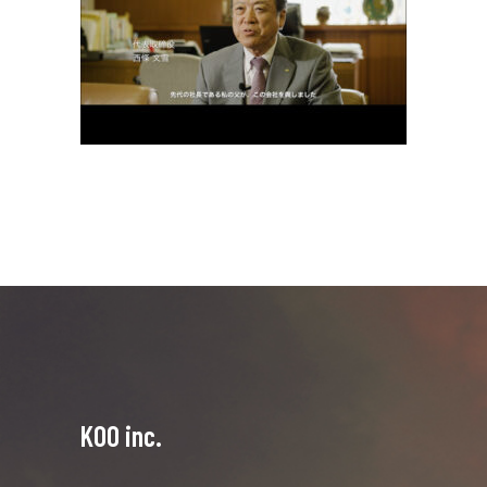
KOO inc.