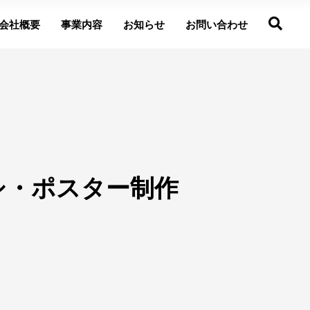
会社概要
事業内容
お知らせ
お問い合わせ
チラシ・ポスター制作