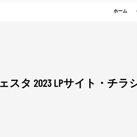
ホーム
ツフェスタ 2023 LPサイト・