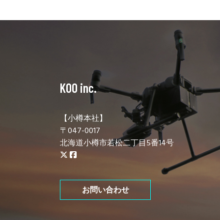
KOO inc.
【小樽本社】
〒047-0017
北海道小樽市若松二丁目5番14号
お問い合わせ