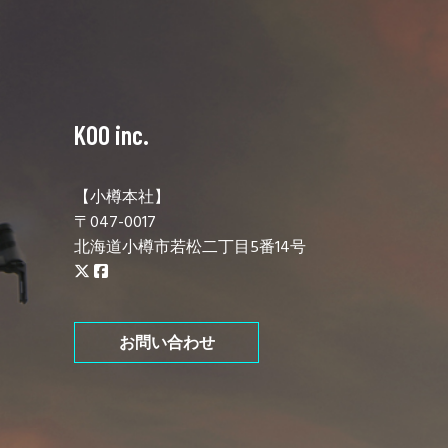
KOO inc.
【小樽本社】
〒047-0017
北海道小樽市若松二丁目5番14号
お問い合わせ