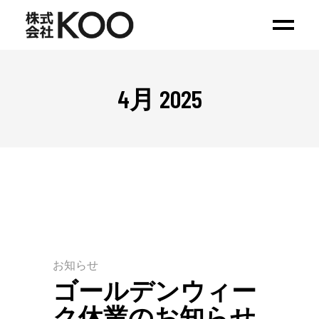
4月 2025
お知らせ
ゴールデンウィー
ク休業のお知らせ